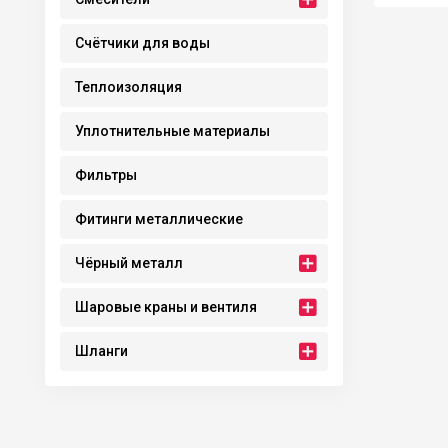
Счётчики для воды
Теплоизоляция
Уплотнительные материалы
Фильтры
Фитинги металлические
Чёрный металл
Шаровые краны и вентиля
Шланги